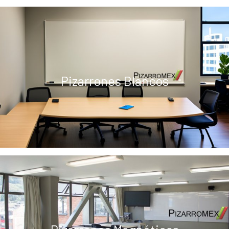
Pizarrones Blancos