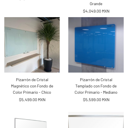
Grande
$4,049.00 MXN
Pizarrón de Cristal
Pizarrón de Cristal
Magnético con Fondo de
Templado con Fondo de
Color Primario - Chico
Color Primario - Mediano
$5,499.00 MXN
$5,599.00 MXN