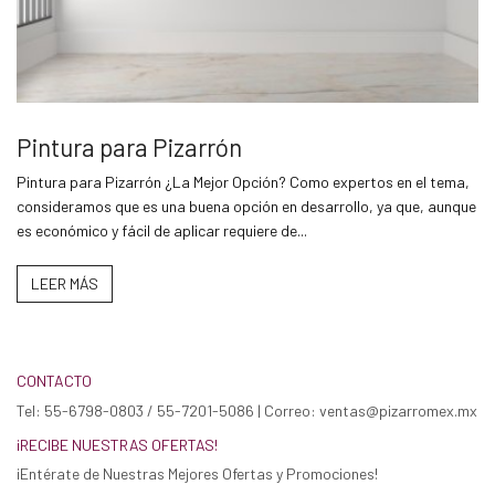
Pintura para Pizarrón
Pintura para Pizarrón ¿La Mejor Opción? Como expertos en el tema,
consideramos que es una buena opción en desarrollo, ya que, aunque
es económico y fácil de aplicar requiere de...
LEER MÁS
CONTACTO
Tel: 55-6798-0803 / 55-7201-5086 | Correo: ventas@pizarromex.mx
¡RECIBE NUESTRAS OFERTAS!
¡Entérate de Nuestras Mejores Ofertas y Promociones!