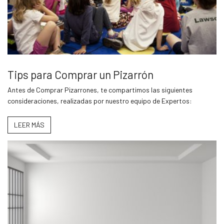
Tips para Comprar un Pizarrón
Antes de Comprar Pizarrones, te compartimos las siguientes
consideraciones, realizadas por nuestro equipo de Expertos:
LEER MÁS