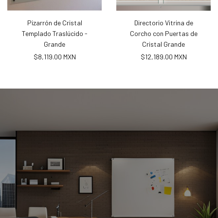
Pizarrón de Cristal
Directorio Vitrina de
Templado Traslúcido -
Corcho con Puertas de
Grande
Cristal Grande
$8,119.00 MXN
$12,189.00 MXN