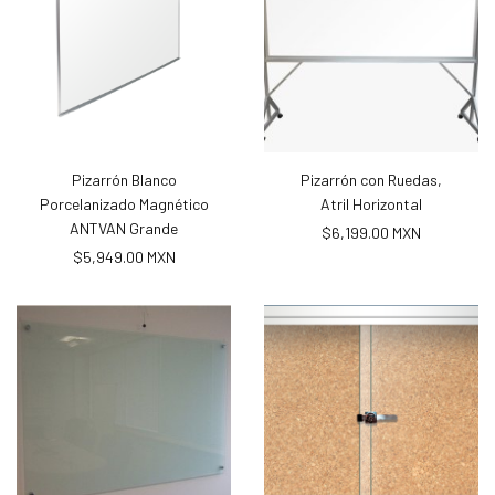
Pizarrón Blanco
Pizarrón con Ruedas,
Porcelanizado Magnético
Atril Horizontal
ANTVAN Grande
$6,199.00 MXN
$5,949.00 MXN