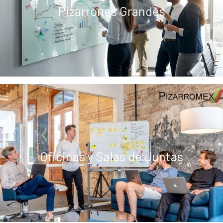
Pizarrones Grandes
Oficinas y Salas de Juntas