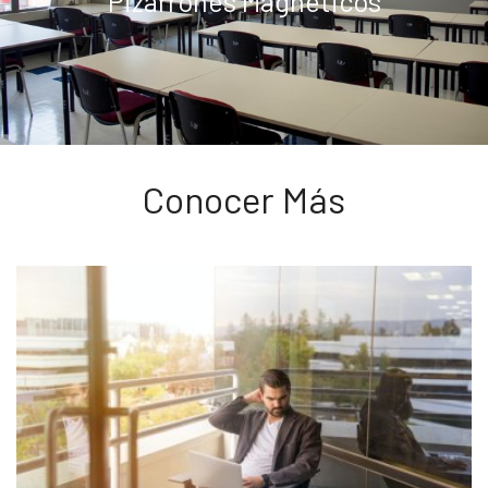
Pizarrones Magnéticos
Conocer Más