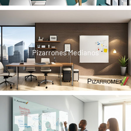
Pizarrones Medianos