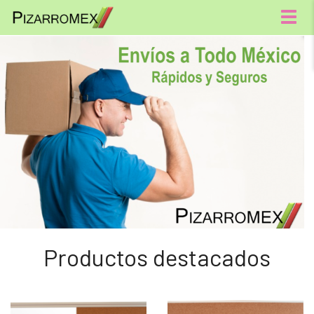
Menú
Productos destacados