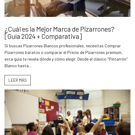
¿Cuál es la Mejor Marca de Pizarrones?
[Guía 2024 + Comparativa]
Si buscas Pizarrones Blancos profesionales, necesitas Comprar
Pizarrones baratos o comparar el Precio de Pizarrones premium,
esta guía te revela dónde y cómo elegir. Desde el clásico "Pintarrón"
Blanco hasta...
LEER MÁS