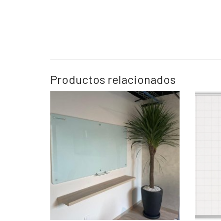
Productos relacionados