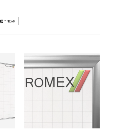
PINEAR