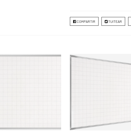
COMPARTIR
TUITEAR