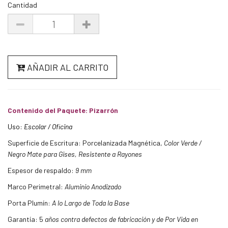
Cantidad
AÑADIR AL CARRITO
Contenido del Paquete: Pizarrón
Uso:
Escolar / Oficina
Superficie de Escritura: Porcelanizada Magnética,
Color Verde /
Negro Mate para Gises, Resistente a Rayones
Espesor de respaldo:
9 mm
Marco Perimetral:
Aluminio Anodizado
Porta Plumín:
A lo Largo de Toda la Base
Garantía: 5
años contra defectos de fabricación y de Por Vida en