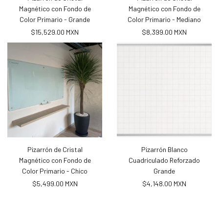
Magnético con Fondo de
Magnético con Fondo de
Color Primario - Grande
Color Primario - Mediano
$15,529.00 MXN
$8,399.00 MXN
Pizarrón de Cristal
Pizarrón Blanco
Magnético con Fondo de
Cuadriculado Reforzado
Color Primario - Chico
Grande
$5,499.00 MXN
$4,148.00 MXN