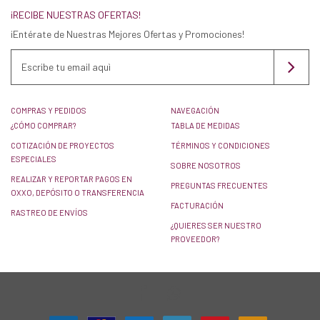
¡RECIBE NUESTRAS OFERTAS!
¡Entérate de Nuestras Mejores Ofertas y Promociones!
COMPRAS Y PEDIDOS
NAVEGACIÓN
¿CÓMO COMPRAR?
TABLA DE MEDIDAS
COTIZACIÓN DE PROYECTOS
TÉRMINOS Y CONDICIONES
ESPECIALES
SOBRE NOSOTROS
REALIZAR Y REPORTAR PAGOS EN
PREGUNTAS FRECUENTES
OXXO, DEPÓSITO O TRANSFERENCIA
FACTURACIÓN
RASTREO DE ENVÍOS
¿QUIERES SER NUESTRO
PROVEEDOR?