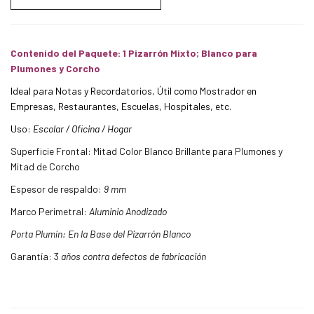
Contenido del Paquete: 1 Pizarrón Mixto; Blanco para
Plumones y Corcho
Ideal para Notas y Recordatorios, Útil como Mostrador en
Empresas, Restaurantes, Escuelas, Hospitales, etc.
Uso:
Escolar / Oficina / Hogar
Superficie Frontal: Mitad Color Blanco Brillante para Plumones y
Mitad de Corcho
Espesor de respaldo:
9 mm
Marco Perimetral:
Aluminio Anodizado
Porta Plumín: En la Base del Pizarrón Blanco
Garantía: 3
años contra defectos de fabricación