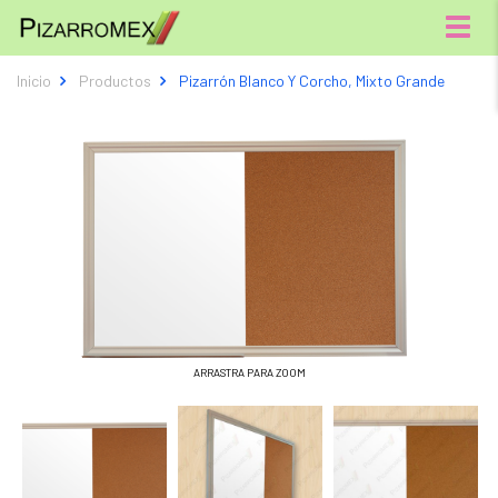
Menú
Inicio
Productos
Pizarrón Blanco Y Corcho, Mixto Grande
ARRASTRA PARA ZOOM