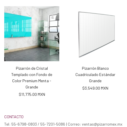
Pizarrón de Cristal
Pizarrón Blanco
Templado con Fondo de
Cuadriculado Estándar
Color Premium Menta -
Grande
Grande
$3,549.00 MXN
$11,775.00 MXN
CONTACTO
Tel: 55-6798-0803 / 55-7201-5086 | Correo: ventas@pizarromex.mx