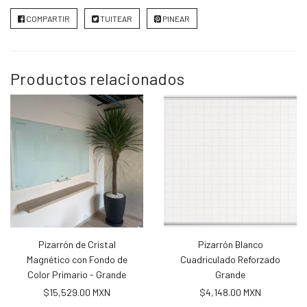
COMPARTIR
TUITEAR
PINEAR
Productos relacionados
Pizarrón de Cristal
Pizarrón Blanco
Magnético con Fondo de
Cuadriculado Reforzado
Color Primario - Grande
Grande
$15,529.00 MXN
$4,148.00 MXN