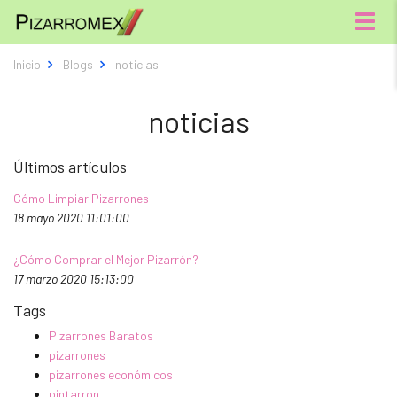
Menú
Inicio
Blogs
noticias
noticias
Últimos artículos
Cómo Limpiar Pizarrones
18 mayo 2020 11:01:00
¿Cómo Comprar el Mejor Pizarrón?
17 marzo 2020 15:13:00
Tags
Pizarrones Baratos
pizarrones
pizarrones económicos
pintarron