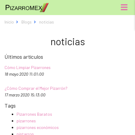
Menú
Inicio
Blogs
noticias
noticias
Últimos artículos
Cómo Limpiar Pizarrones
18 mayo 2020 11:01:00
¿Cómo Comprar el Mejor Pizarrón?
17 marzo 2020 15:13:00
Tags
Pizarrones Baratos
pizarrones
pizarrones económicos
pintarron