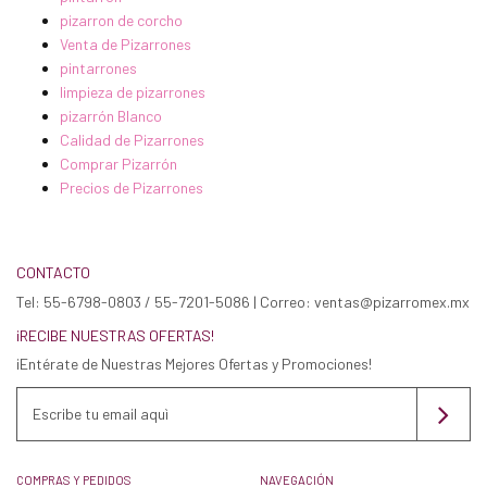
pizarron de corcho
Venta de Pizarrones
pintarrones
limpieza de pizarrones
pizarrón Blanco
Calidad de Pizarrones
Comprar Pizarrón
Precios de Pizarrones
CONTACTO
Tel: 55-6798-0803 / 55-7201-5086 | Correo: ventas@pizarromex.mx
¡RECIBE NUESTRAS OFERTAS!
¡Entérate de Nuestras Mejores Ofertas y Promociones!
COMPRAS Y PEDIDOS
NAVEGACIÓN